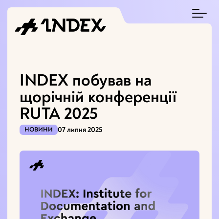
INDEX побував на
щорічній конференції
RUTA 2025
07 липня 2025
НОВИНИ