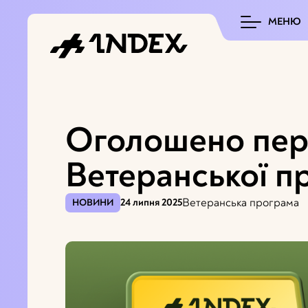
МЕНЮ
Оголошено пер
Ветеранської 
Ветеранська програма
НОВИНИ
24 липня 2025